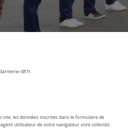
darmerie-idf.fr.
site, les données inscrites dans le formulaire de
agent utilisateur de votre navigateur sont collectés