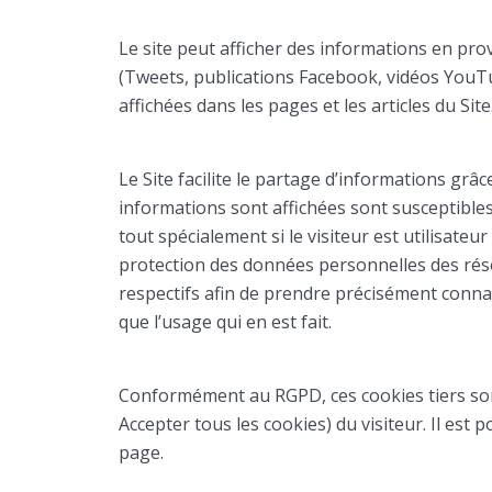
Le site peut afficher des informations en pr
(Tweets, publications Facebook, vidéos YouT
affichées dans les pages et les articles du Site
Le Site facilite le partage d’informations grâ
informations sont affichées sont susceptibles 
tout spécialement si le visiteur est utilisateu
protection des données personnelles des rése
respectifs afin de prendre précisément connai
que l’usage qui en est fait.
Conformément au RGPD, ces cookies tiers sont 
Accepter tous les cookies) du visiteur. Il est 
page.