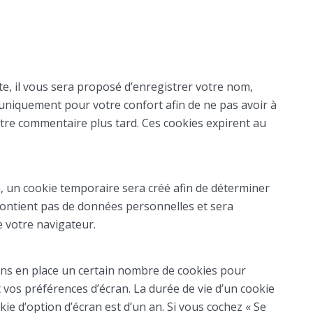
e, il vous sera proposé d’enregistrer votre nom,
t uniquement pour votre confort afin de ne pas avoir à
utre commentaire plus tard. Ces cookies expirent au
, un cookie temporaire sera créé afin de déterminer
e contient pas de données personnelles et sera
 votre navigateur.
ns en place un certain nombre de cookies pour
 vos préférences d’écran. La durée de vie d’un cookie
kie d’option d’écran est d’un an. Si vous cochez « Se