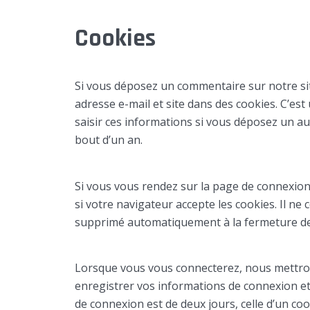
Cookies
Si vous déposez un commentaire sur notre sit
adresse e-mail et site dans des cookies. C’es
saisir ces informations si vous déposez un a
bout d’un an.
Si vous vous rendez sur la page de connexion
si votre navigateur accepte les cookies. Il n
supprimé automatiquement à la fermeture de
Lorsque vous vous connecterez, nous mettro
enregistrer vos informations de connexion et
de connexion est de deux jours, celle d’un coo