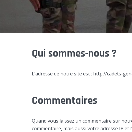
Qui sommes-nous ?
L’adresse de notre site est : http://cadets-gen
Commentaires
Quand vous laissez un commentaire sur notre 
commentaire, mais aussi votre adresse IP et l’