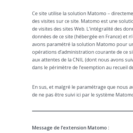
Ce site utilise la solution Matomo – directeme
des visites sur ce site. Matomo est une soluti
de visites des sites Web. L’intégralité des d
données de ce site (hébergée en France) et n
avons paramétré la solution Matomo pour un
opérations d’administration courante de ce 
aux attentes de la CNIL (dont nous avons su
dans le périmètre de l’exemption au recueil 
En sus, et malgré le paramétrage que nous a
de ne pas être suivi ici par le système Mat
Message de l’extension Matomo :