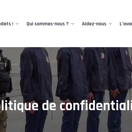
dets !
Qui sommes-nous ?
Aidez-nous
L’ava
litique de confidential