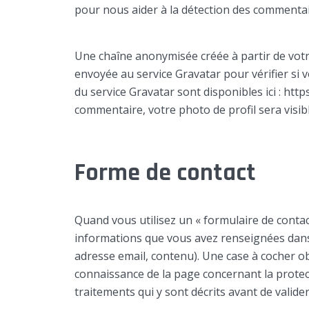
pour nous aider à la détection des commentai
Une chaîne anonymisée créée à partir de vot
envoyée au service Gravatar pour vérifier si vo
du service Gravatar sont disponibles ici : htt
commentaire, votre photo de profil sera visi
Forme de contact
Quand vous utilisez un « formulaire de contact 
informations que vous avez renseignées dan
adresse email, contenu). Une case à cocher ob
connaissance de la page concernant la protec
traitements qui y sont décrits avant de valider 