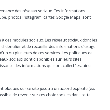
ovenance des réseaux sociaux. Ces informations
ube, photos Instagram, cartes Google Maps) sont
.
ce à des modules sociaux. Les réseaux sociaux dont les
d’identifier et de recueillir des informations d’usage,
r d’un ou plusieurs de ces services. Les politiques de
aux sociaux sont disponibles sur leurs sites
ssance des informations qui sont collectées, ainsi
bloqués sur ce site jusqu’à un accord explicite (ex.
possible de revenir sur ces choix cookies dans cette