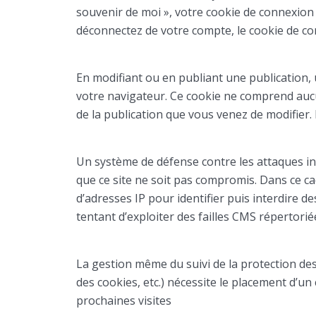
souvenir de moi », votre cookie de connexio
déconnectez de votre compte, le cookie de co
En modifiant ou en publiant une publication,
votre navigateur. Ce cookie ne comprend aucu
de la publication que vous venez de modifier. I
Un système de défense contre les attaques info
que ce site ne soit pas compromis. Dans ce cad
d’adresses IP pour identifier puis interdire 
tentant d’exploiter des failles CMS répertori
La gestion même du suivi de la protection d
des cookies, etc.) nécessite le placement d’un 
prochaines visites