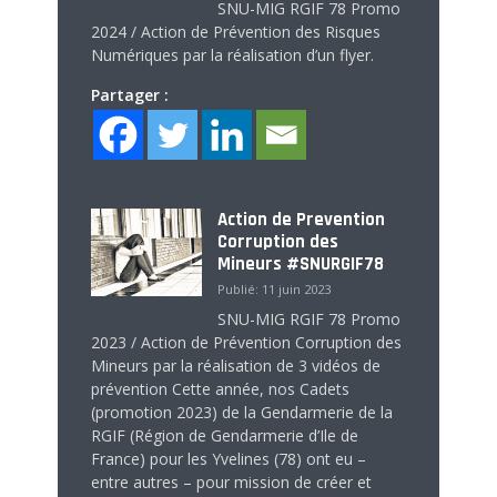
SNU-MIG RGIF 78 Promo
2024 / Action de Prévention des Risques
Numériques par la réalisation d’un flyer.
Partager :
Action de Prevention
Corruption des
Mineurs #SNURGIF78
Publié: 11 juin 2023
SNU-MIG RGIF 78 Promo
2023 / Action de Prévention Corruption des
Mineurs par la réalisation de 3 vidéos de
prévention Cette année, nos Cadets
(promotion 2023) de la Gendarmerie de la
RGIF (Région de Gendarmerie d’Ile de
France) pour les Yvelines (78) ont eu –
entre autres – pour mission de créer et