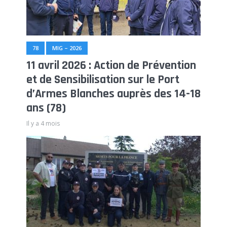
78
MIG – 2026
11 avril 2026 : Action de Prévention
et de Sensibilisation sur le Port
d’Armes Blanches auprès des 14-18
ans (78)
Il y a 4 mois