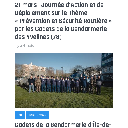
21 mars : Journée d’Action et de
Déploiement sur le Thème
« Prévention et Sécurité Routière »
par les Cadets de la Gendarmerie
des Yvelines (78)
Il y a 4 mois
78
MIG – 2026
Cadets de la Gendarmerie d’Île-de-