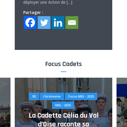
déployer une Action de […]
Partager :
Focus Cadets
95
Cérémonie
Focus MIG - 2025
MIG - 2025
La Cadette Célia du Val
d’Oise raconte sa