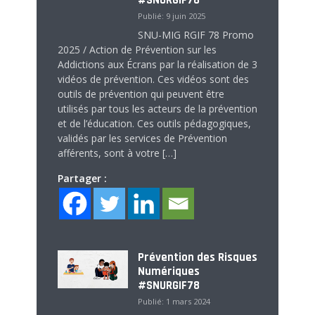
#SNURGIF78
Publié: 9 juin 2025
SNU-MIG RGIF 78 Promo
2025 / Action de Prévention sur les
Addictions aux Écrans par la réalisation de 3
vidéos de prévention. Ces vidéos sont des
outils de prévention qui peuvent être
utilisés par tous les acteurs de la prévention
et de l’éducation. Ces outils pédagogiques,
validés par les services de Prévention
afférents, sont à votre […]
Partager :
Prévention des Risques
Numériques
#SNURGIF78
Publié: 1 mars 2024