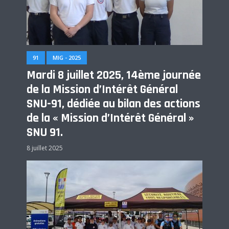
91
MIG - 2025
Mardi 8 juillet 2025, 14ème journée
de la Mission d’Intérêt Général
SNU-91, dédiée au bilan des actions
de la « Mission d’Intérêt Général »
SNU 91.
8 juillet 2025