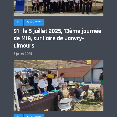
91
MIG - 2025
91 : le 5 juillet 2025, 13ème journée
de MIG, sur l’aire de Janvry-
Limours
5 juillet 2025