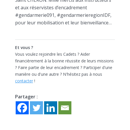
et aux réservistes d’encadrement
#gendarmerie091, #gendarmerieregionIDF,
pour leur mobilisation et leur bienveillance…
Et vous ?
Vous voulez rejoindre les Cadets ? Aider
financièrement à la bonne réussite de leurs missions
? Faire partie de leur encadrement ? Participer d'une
manière ou d'une autre ? N'hésitez pas à nous
contacter
!
Partager :