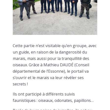
Cette partie n’est visitable qu’en groupe, avec
un guide, en raison de la dangerosité du
marais, mais aussi pour la tranquillité des
oiseaux. Grâce à Mathieu DAUDÉ (Conseil
départemental de l’Essonne), le portail va
s’ouvrir et le marais va leur révéler ses
secrets !
Ils ont participé à différents suivis
faunistiques : oiseaux, odonates, papillons…