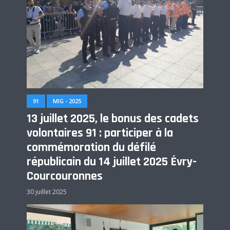
91
MIG - 2025
13 juillet 2025, le bonus des cadets
volontaires 91 : participer à la
commémoration du défilé
républicain du 14 juillet 2025 Évry-
Courcouronnes
30 juillet 2025