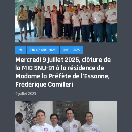
91
FIN DE MIG 2025
MIG - 2025
Mercredi 9 juillet 2025, clôture de
la MIG SNU-91 à la résidence de
Madame la Préfète de l’Essonne,
Frédérique Camilleri
9 juillet 2025