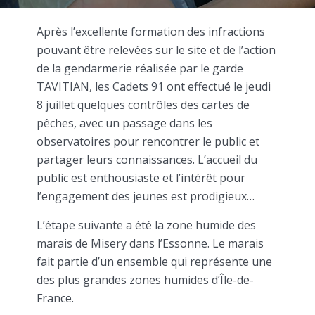
Après l’excellente formation des infractions
pouvant être relevées sur le site et de l’action
de la gendarmerie réalisée par le garde
TAVITIAN, les Cadets 91 ont effectué le jeudi
8 juillet quelques contrôles des cartes de
pêches, avec un passage dans les
observatoires pour rencontrer le public et
partager leurs connaissances. L’accueil du
public est enthousiaste et l’intérêt pour
l’engagement des jeunes est prodigieux…
L’étape suivante a été la zone humide des
marais de Misery dans l’Essonne. Le marais
fait partie d’un ensemble qui représente une
des plus grandes zones humides d’Île-de-
France.