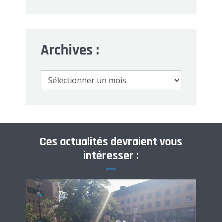
Archives :
Archives
:
Ces actualités devraient vous
intéresser :