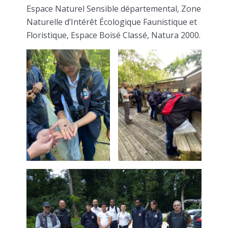
Espace Naturel Sensible départemental, Zone
Naturelle d’Intérêt Écologique Faunistique et
Floristique, Espace Boisé Classé, Natura 2000.