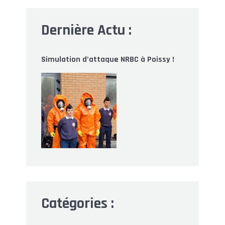
Dernière Actu :
Simulation d’attaque NRBC à Poissy !
Catégories :