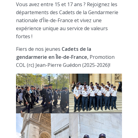
Vous avez entre 15 et 17 ans ? Rejoignez les
départements des Cadets de la Gendarmerie
nationale d’Île-de-France et vivez une
expérience unique au service de valeurs
fortes !
Fiers de nos jeunes
Cadets de la
gendarmerie en Île-de-France,
Promotion
COL (rc) Jean-Pierre Guédon (2025-2026)!