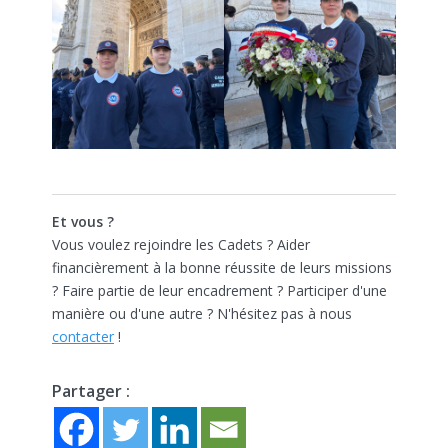
Et vous ?
Vous voulez rejoindre les Cadets ? Aider
financièrement à la bonne réussite de leurs missions
? Faire partie de leur encadrement ? Participer d'une
manière ou d'une autre ? N'hésitez pas à nous
contacter
!
Partager :