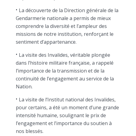
La découverte de la Direction générale de la
Gendarmerie nationale a permis de mieux
comprendre la diversité et l’ampleur des
missions de notre institution, renforçant le
sentiment d’appartenance.
La visite des Invalides, véritable plongée
dans l’histoire militaire française, a rappelé
l’importance de la transmission et de la
continuité de l’engagement au service de la
Nation.
La visite de l’Institut national des Invalides,
pour certains, a été un moment d’une grande
intensité humaine, soulignant le prix de
l’engagement et l’importance du soutien à
nos blessés.