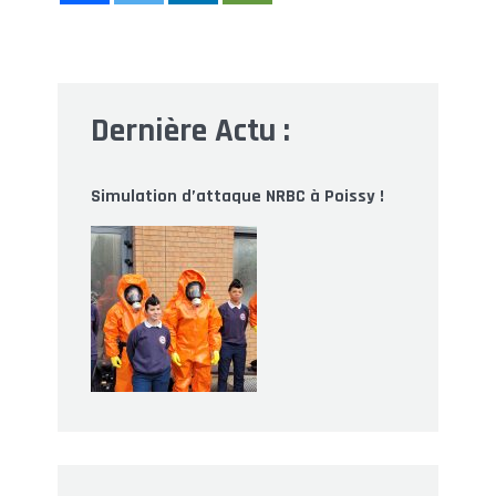
Dernière Actu :
Simulation d’attaque NRBC à Poissy !