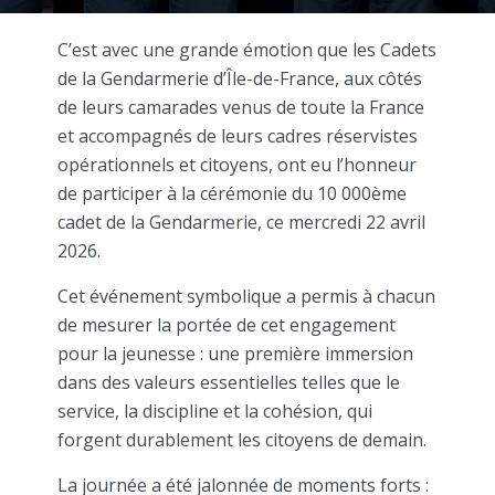
C’est avec une grande émotion que les Cadets
de la Gendarmerie d’Île-de-France, aux côtés
de leurs camarades venus de toute la France
et accompagnés de leurs cadres réservistes
opérationnels et citoyens, ont eu l’honneur
de participer à la cérémonie du 10 000ème
cadet de la Gendarmerie, ce mercredi 22 avril
2026.
Cet événement symbolique a permis à chacun
de mesurer la portée de cet engagement
pour la jeunesse : une première immersion
dans des valeurs essentielles telles que le
service, la discipline et la cohésion, qui
forgent durablement les citoyens de demain.
La journée a été jalonnée de moments forts :