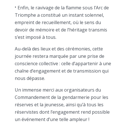
Enfin, le ravivage de la flamme sous l’Arc de
Triomphe a constitué un instant solennel,
empreint de recueillement, où le sens du
devoir de mémoire et de l’héritage transmis
s’est imposé à tous.
Au-delà des lieux et des cérémonies, cette
journée restera marquée par une prise de
conscience collective : celle d’appartenir à une
chaîne d’engagement et de transmission qui
nous dépasse.
Un immense merci aux organisateurs du
Commandement de la gendarmerie pour les
réserves et la jeunesse, ainsi qu’à tous les
réservistes dont l’engagement rend possible
un événement d’une telle ampleur !