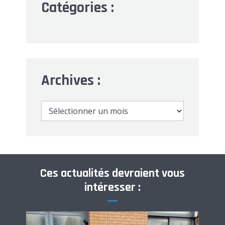
Catégories :
Archives :
Archives
:
Ces actualités devraient vous
intéresser :