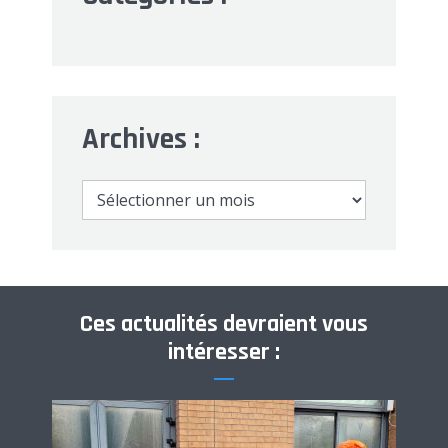
Archives :
Archives
:
Ces actualités devraient vous
intéresser :