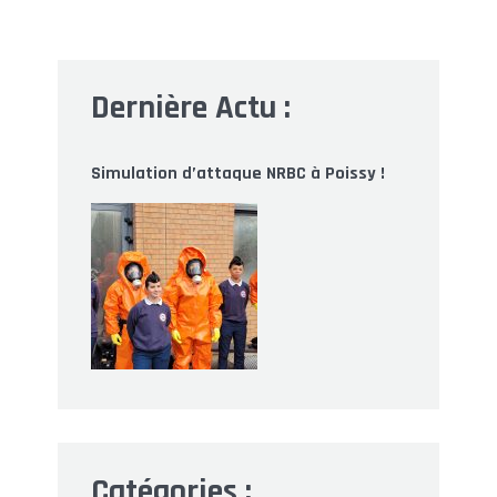
Dernière Actu :
Simulation d’attaque NRBC à Poissy !
Catégories :