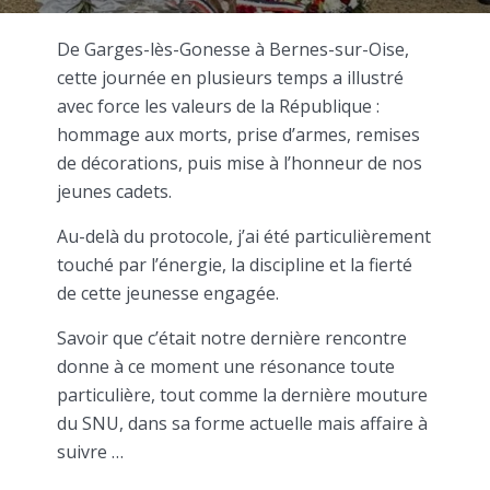
De Garges-lès-Gonesse à Bernes-sur-Oise,
cette journée en plusieurs temps a illustré
avec force les valeurs de la République :
hommage aux morts, prise d’armes, remises
de décorations, puis mise à l’honneur de nos
jeunes cadets.
Au-delà du protocole, j’ai été particulièrement
touché par l’énergie, la discipline et la fierté
de cette jeunesse engagée.
Savoir que c’était notre dernière rencontre
donne à ce moment une résonance toute
particulière, tout comme la dernière mouture
du SNU, dans sa forme actuelle mais affaire à
suivre …