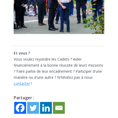
Et vous ?
Vous voulez rejoindre les Cadets ? Aider
financièrement à la bonne réussite de leurs missions
? Faire partie de leur encadrement ? Participer d'une
manière ou d'une autre ? N'hésitez pas à nous
contacter
!
Partager :