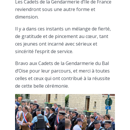
Les Cadets de la Gendarmerie d’Ile de France
reviendront sous une autre forme et
dimension.
Il y a dans ces instants un mélange de fierté,
de gratitude et de pincement au cœur, tant
ces jeunes ont incarné avec sérieux et
sincérité l’esprit de service.
Bravo aux Cadets de la Gendarmerie du Bal
d’Oise pour leur parcours, et merci à toutes
celles et ceux qui ont contribué à la réussite
de cette belle cérémonie.