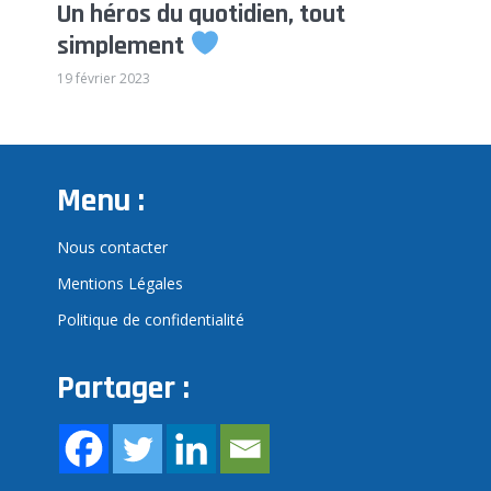
Un héros du quotidien, tout
simplement
19 février 2023
Menu :
Nous contacter
Mentions Légales
Politique de confidentialité
Partager :