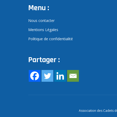
Menu :
Nous contacter
Mentions Légales
Politique de confidentialité
Partager :
Association des Cadets de