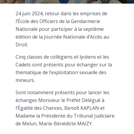
24 juin 2024, retour dans les emprises de
l’École des Officiers de la Gendarmerie
Nationale pour participer à la septième
édition de la Journée Nationale d’Accès au
Droit.
Cinq classes de collégiens et lycéens et les
Cadets sont présents pour échanger sur la
thématique de l’exploitation sexuelle des
mineurs.
Sont notamment présents pour lancer les
échanges Monsieur le Préfet Délégué à
l’Égalité des Chances, Benoît KAPLAN et
Madame la Présidente du Tribunal Judiciaire
de Melun, Marie-Bénédicte MAIZY.