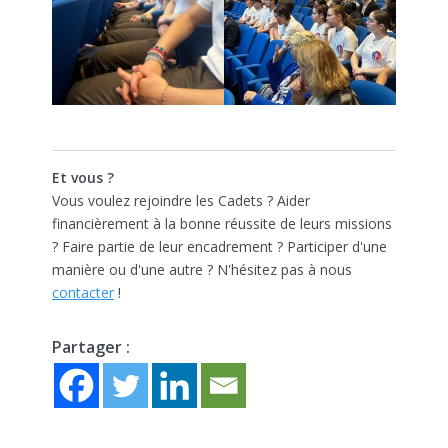
Et vous ?
Vous voulez rejoindre les Cadets ? Aider
financièrement à la bonne réussite de leurs missions
? Faire partie de leur encadrement ? Participer d'une
manière ou d'une autre ? N'hésitez pas à nous
contacter
!
Partager :