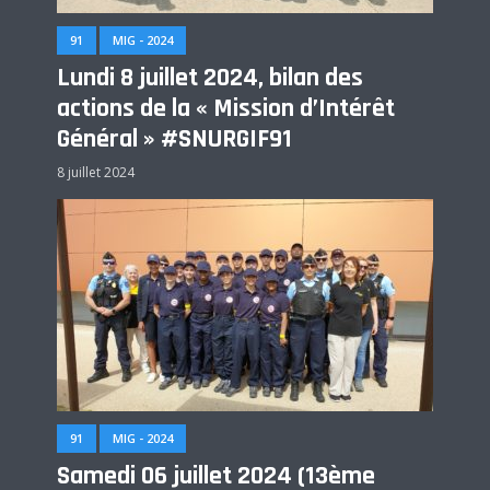
91
MIG - 2024
Lundi 8 juillet 2024, bilan des
actions de la « Mission d’Intérêt
Général » #SNURGIF91
8 juillet 2024
91
MIG - 2024
Samedi 06 juillet 2024 (13ème