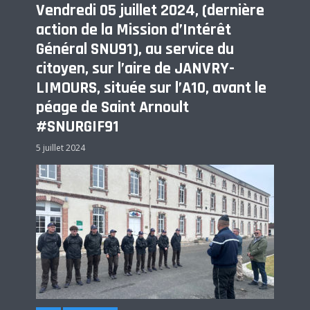
Vendredi 05 juillet 2024, (dernière
action de la Mission d’Intérêt
Général SNU91), au service du
citoyen, sur l’aire de JANVRY-
LIMOURS, située sur l’A10, avant le
péage de Saint Arnoult
#SNURGIF91
5 juillet 2024