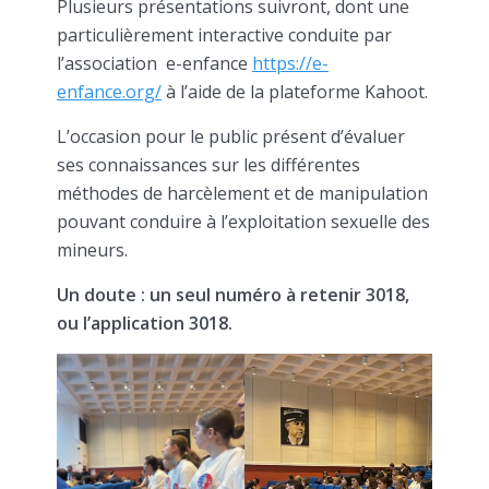
Plusieurs présentations suivront, dont une
particulièrement interactive conduite par
l’association e-enfance
https://e-
enfance.org/
à l’aide de la plateforme Kahoot.
L’occasion pour le public présent d’évaluer
ses connaissances sur les différentes
méthodes de harcèlement et de manipulation
pouvant conduire à l’exploitation sexuelle des
mineurs.
Un doute : un seul numéro à retenir 3018,
ou l’application 3018.