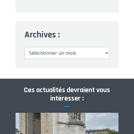
Archives :
Archives
:
Ces actualités devraient vous
intéresser :