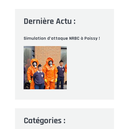
Dernière Actu :
Simulation d’attaque NRBC à Poissy !
Catégories :