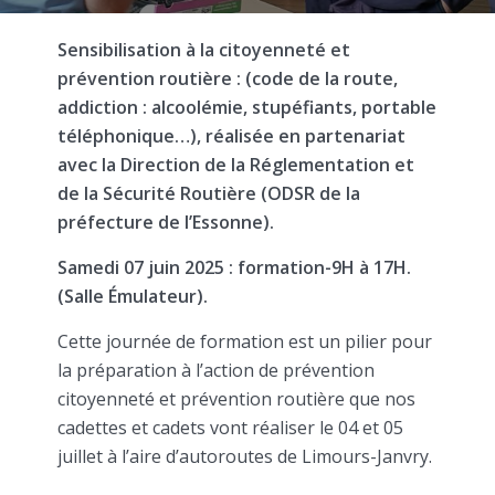
Sensibilisation à la citoyenneté et
prévention routière : (code de la route,
addiction : alcoolémie, stupéfiants, portable
téléphonique…), réalisée en partenariat
avec la Direction de la Réglementation et
de la Sécurité Routière (ODSR de la
préfecture de l’Essonne).
Samedi 07 juin 2025 : formation-9H à 17H.
(Salle Émulateur).
Cette journée de formation est un pilier pour
la préparation à l’action de prévention
citoyenneté et prévention routière que nos
cadettes et cadets vont réaliser le 04 et 05
juillet à l’aire d’autoroutes de Limours-Janvry.