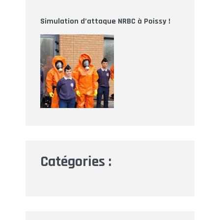
Simulation d’attaque NRBC à Poissy !
Catégories :