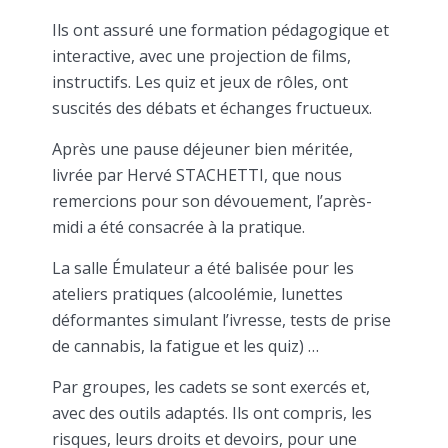
Ils ont assuré une formation pédagogique et
interactive, avec une projection de films,
instructifs. Les quiz et jeux de rôles, ont
suscités des débats et échanges fructueux.
Après une pause déjeuner bien méritée,
livrée par Hervé STACHETTI, que nous
remercions pour son dévouement, l’après-
midi a été consacrée à la pratique.
La salle Émulateur a été balisée pour les
ateliers pratiques (alcoolémie, lunettes
déformantes simulant l’ivresse, tests de prise
de cannabis, la fatigue et les quiz) …
Par groupes, les cadets se sont exercés et,
avec des outils adaptés. Ils ont compris, les
risques, leurs droits et devoirs, pour une