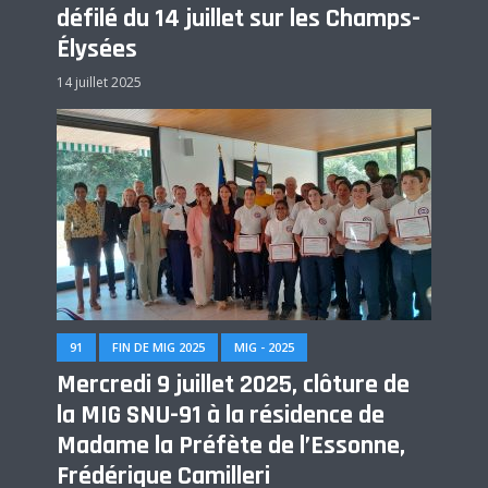
défilé du 14 juillet sur les Champs-
Élysées
14 juillet 2025
91
FIN DE MIG 2025
MIG - 2025
Mercredi 9 juillet 2025, clôture de
la MIG SNU-91 à la résidence de
Madame la Préfète de l’Essonne,
Frédérique Camilleri