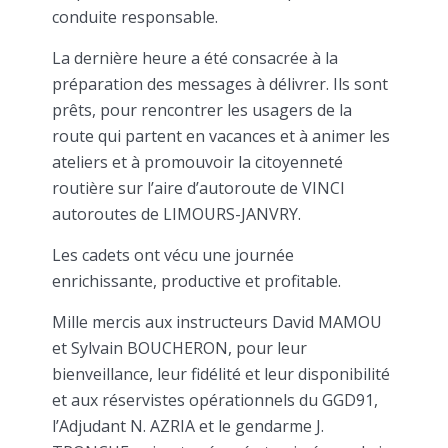
conduite responsable.
La dernière heure a été consacrée à la
préparation des messages à délivrer. Ils sont
prêts, pour rencontrer les usagers de la
route qui partent en vacances et à animer les
ateliers et à promouvoir la citoyenneté
routière sur l’aire d’autoroute de VINCI
autoroutes de LIMOURS-JANVRY.
Les cadets ont vécu une journée
enrichissante, productive et profitable.
Mille mercis aux instructeurs David MAMOU
et Sylvain BOUCHERON, pour leur
bienveillance, leur fidélité et leur disponibilité
et aux réservistes opérationnels du GGD91,
l’Adjudant N. AZRIA et le gendarme J.