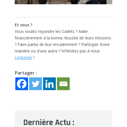
Et vous ?
Vous voulez rejoindre les Cadets ? Aider
financièrement à la bonne réussite de leurs missions
? Faire partie de leur encadrement ? Participer d'une
manière ou d'une autre ? N'hésitez pas à nous
contacter
!
Partager :
Dernière Actu :