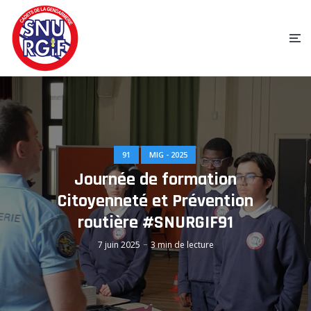
91
MIG - 2025
Journée de formation
Citoyenneté et Prévention
routière #SNURGIF91
7 juin 2025
3 min de lecture