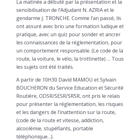
La matinée a débuté par la présentation et la
sensibilisation de l’Adjudant N. AZRIA et le
gendarme J. TRONCHE. Comme l’an passé, ils
ont assuré avec brio une formation ludique et
pratique, avec un quiz pour sonder et ancrer
les connaissances de la réglementation, pour
un comportement responsable. (Le code de la
route, la voiture, le vélo, la trottinette) … Tous
les sujets ont été traités.
A partir de 10H30 David MAMOU et Sylvain
BOUCHERON du Service Education et Sécurité
Routière, ODSR/SESR/SRSR, ont pris le relais
pour présenter la réglementation, les risques
et les dangers de l’inattention sur la route,
(code de la route et vitesse, addiction,
alcoolémie, stupéfiants, portable
téléphonique…).