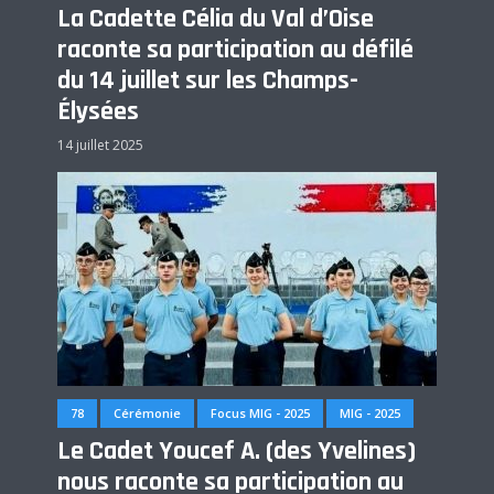
La Cadette Célia du Val d’Oise
raconte sa participation au défilé
du 14 juillet sur les Champs-
Élysées
14 juillet 2025
78
Cérémonie
Focus MIG - 2025
MIG - 2025
Le Cadet Youcef A. (des Yvelines)
nous raconte sa participation au