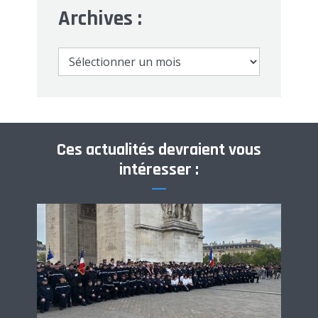
Archives :
Archives
:
Ces actualités devraient vous
intéresser :