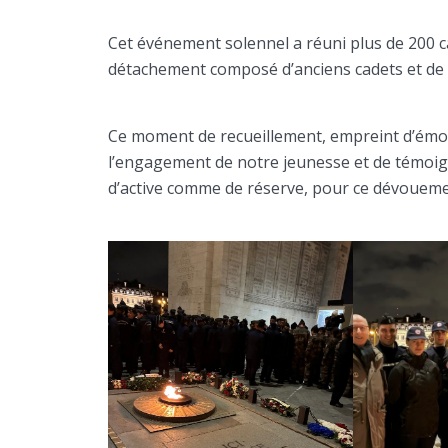
Cet événement solennel a réuni plus de 200 c
détachement composé d’anciens cadets et de ré
Ce moment de recueillement, empreint d’émo
l’engagement de notre jeunesse et de témoig
d’active comme de réserve, pour ce dévoueme