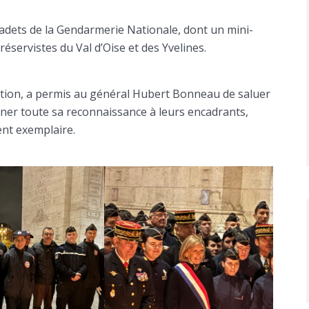
adets de la Gendarmerie Nationale, dont un mini-
servistes du Val d’Oise et des Yvelines.
tion, a permis au général Hubert Bonneau de saluer
ner toute sa reconnaissance à leurs encadrants,
nt exemplaire.