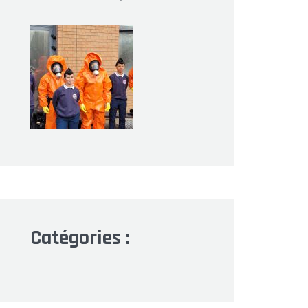
Catégories :