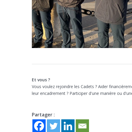
Et vous ?
Vous voulez rejoindre les Cadets ? Aider financièreme
leur encadrement ? Participer d'une manière ou d'un
Partager :