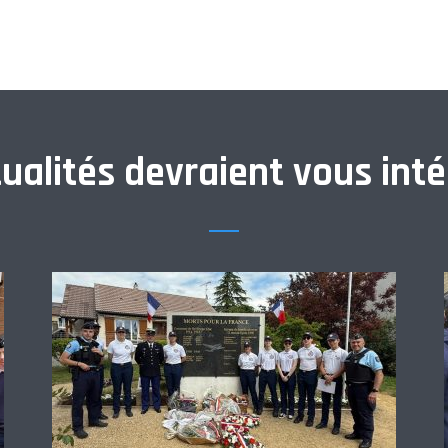
ualités devraient vous inté