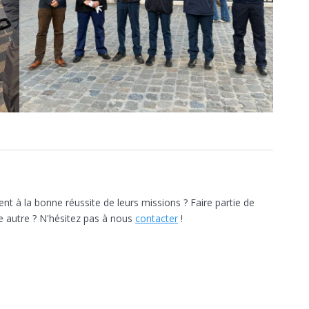
nt à la bonne réussite de leurs missions ? Faire partie de
e autre ? N'hésitez pas à nous
contacter
!