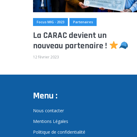
Focus MIG - 2023
Partenaires
La CARAC devient un
nouveau partenaire !
12 février 2023
Menu :
Nous contacter
Mentions Légales
Politique de confidentialité