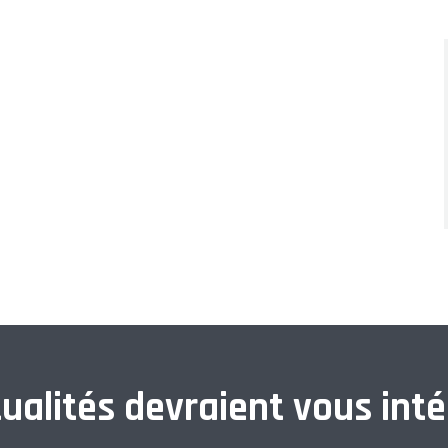
ualités devraient vous inté