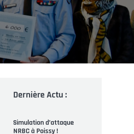
Dernière Actu :
Simulation d’attaque
NRBC à Poissy !