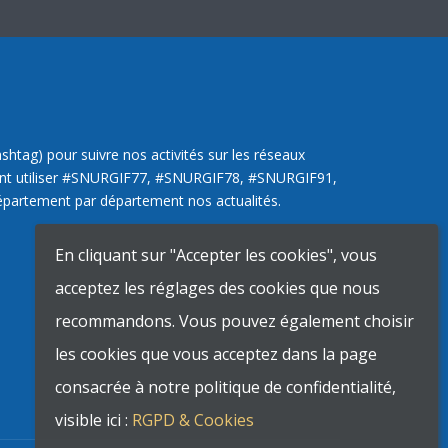
htag) pour suivre nos activités sur les réseaux
ent utiliser #SNURGIF77, #SNURGIF78, #SNURGIF91,
partement par département nos actualités.
En cliquant sur "Accepter les cookies", vous
acceptez les réglages des cookies que nous
recommandons. Vous pouvez également choisir
les cookies que vous acceptez dans la page
consacrée à notre politique de confidentialité,
visible ici :
RGPD & Cookies