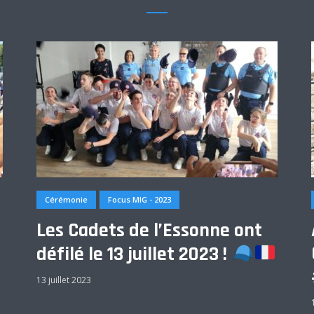
Cérémonie
Focus MIG - 2023
Les Cadets de l’Essonne ont
défilé le 13 juillet 2023 !
13 juillet 2023