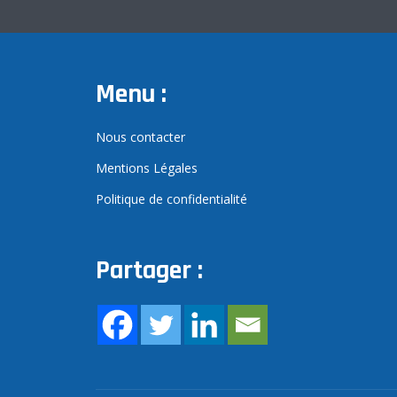
Menu :
Nous contacter
Mentions Légales
Politique de confidentialité
Partager :