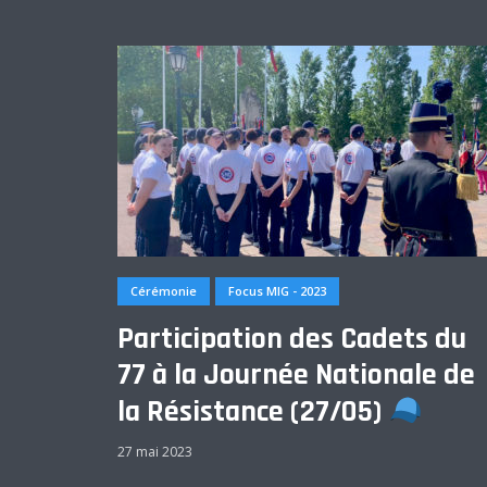
Cérémonie
Focus MIG - 2023
Participation des Cadets du
77 à la Journée Nationale de
la Résistance (27/05)
27 mai 2023