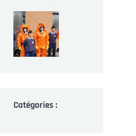
Catégories :