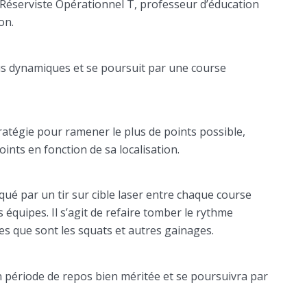
 Réserviste Opérationnel T, professeur d’éducation
on.
 dynamiques et se poursuit par une course
stratégie pour ramener le plus de points possible,
oints en fonction de sa localisation.
qué par un tir sur cible laser entre chaque course
équipes. Il s’agit de refaire tomber le rythme
lles que sont les squats et autres gainages.
 période de repos bien méritée et se poursuivra par