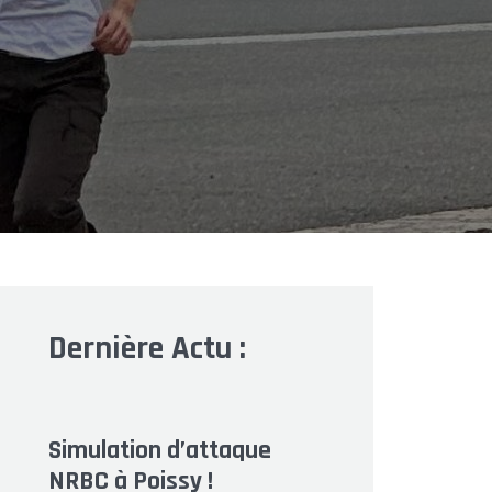
Dernière Actu :
Simulation d’attaque
NRBC à Poissy !