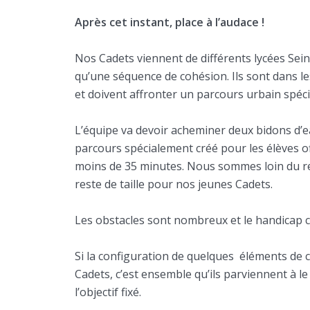
Après cet instant, place à l’audace !
Nos Cadets viennent de différents lycées Sein
qu’une séquence de cohésion. Ils sont dans le
et doivent affronter un parcours urbain spéc
L’équipe va devoir acheminer deux bidons d’e
parcours spécialement créé pour les élèves offi
moins de 35 minutes. Nous sommes loin du re
reste de taille pour nos jeunes Cadets.
Les obstacles sont nombreux et le handicap co
Si la configuration de quelques éléments de 
Cadets, c’est ensemble qu’ils parviennent à l
l’objectif fixé.