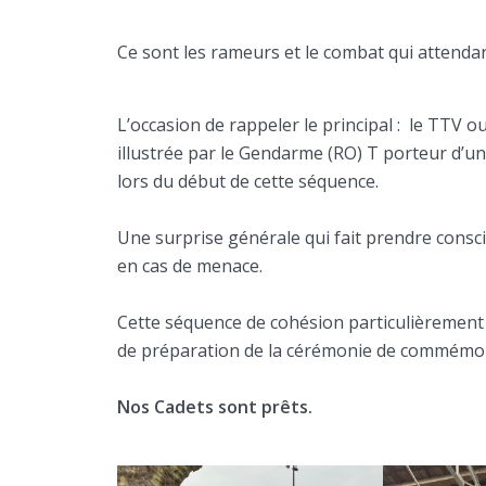
Ce sont les rameurs et le combat qui attendan
L’occasion de rappeler le principal : le TTV o
illustrée par le Gendarme (RO) T porteur d’un 
lors du début de cette séquence.
Une surprise générale qui fait prendre consc
en cas de menace.
Cette séquence de cohésion particulièremen
de préparation de la cérémonie de commémor
Nos Cadets sont prêts.