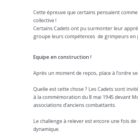
Cette épreuve que certains pensaient comme 
collective !
Certains Cadets ont pu surmonter leur appré
groupe leurs compétences de grimpeurs en pr
Equipe en construction !
Après un moment de repos, place à l’ordre ser
Quelle est cette chose ? Les Cadets sont invité
à la commémoration du 8 mai 1945 devant Mon
associations d’anciens combattants.
Le challenge à relever est encore une fois de t
dynamique.